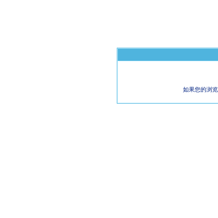
如果您的浏览