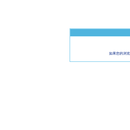
如果您的浏览